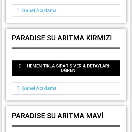
Genel Açıklama
PARADISE SU ARITMA KIRMIZI
HEMEN TIKLA SİPARİŞ VER & DETAYLARI
ÖĞREN
Genel Açıklama
PARADISE SU ARITMA MAVİ