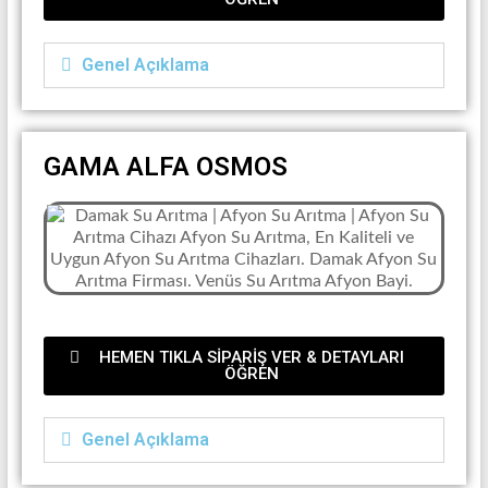
Genel Açıklama
GAMA ALFA OSMOS
HEMEN TIKLA SİPARİŞ VER & DETAYLARI
ÖĞREN
Genel Açıklama