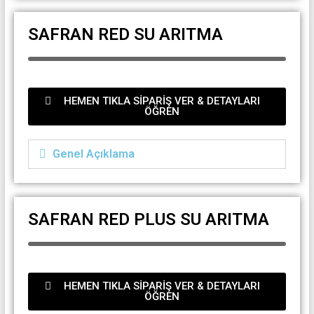
SAFRAN RED SU ARITMA
HEMEN TIKLA SİPARİŞ VER & DETAYLARI
ÖĞREN
Genel Açıklama
SAFRAN RED PLUS SU ARITMA
HEMEN TIKLA SİPARİŞ VER & DETAYLARI
ÖĞREN