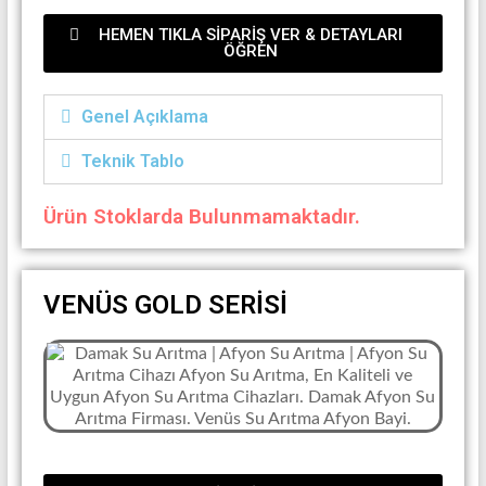
HEMEN TIKLA SİPARİŞ VER & DETAYLARI
ÖĞREN
Genel Açıklama
Teknik Tablo
Ürün Stoklarda Bulunmamaktadır.
VENÜS GOLD SERİSİ