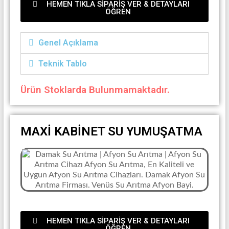
HEMEN TIKLA SİPARİŞ VER & DETAYLARI
ÖĞREN
Genel Açıklama
Teknik Tablo
Ürün Stoklarda Bulunmamaktadır.
MAXİ KABİNET SU YUMUŞATMA
HEMEN TIKLA SİPARİŞ VER & DETAYLARI
ÖĞREN