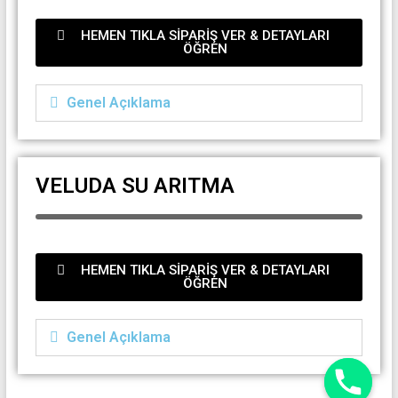
HEMEN TIKLA SİPARİŞ VER & DETAYLARI
ÖĞREN
Genel Açıklama
VELUDA SU ARITMA
HEMEN TIKLA SİPARİŞ VER & DETAYLARI
ÖĞREN
Genel Açıklama