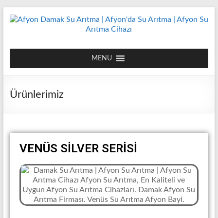
MENU
Ürünlerimiz
VENÜS SİLVER SERİSİ