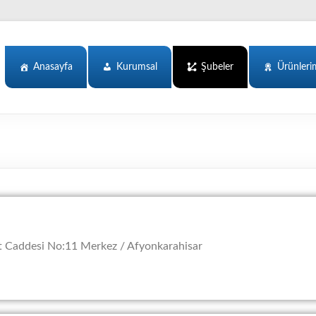
Anasayfa
Kurumsal
Şubeler
Ürünleri
 Caddesi No:11 Merkez / Afyonkarahisar