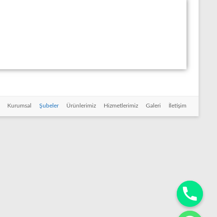
Kurumsal
Şubeler
Ürünlerimiz
Hizmetlerimiz
Galeri
İletişim