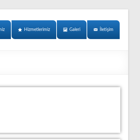
miz
Hizmetlerimiz
Galeri
İletişim